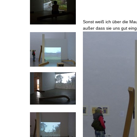
Sonst weiß ich über die Mau
außer dass sie uns gut ein