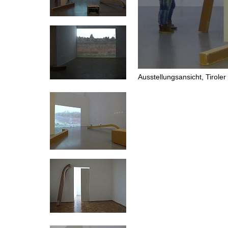
Ausstellungsansicht, Tiro