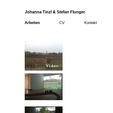
Johanna Tinzl & Stefan Flunger
Arbeiten
CV
Kontakt