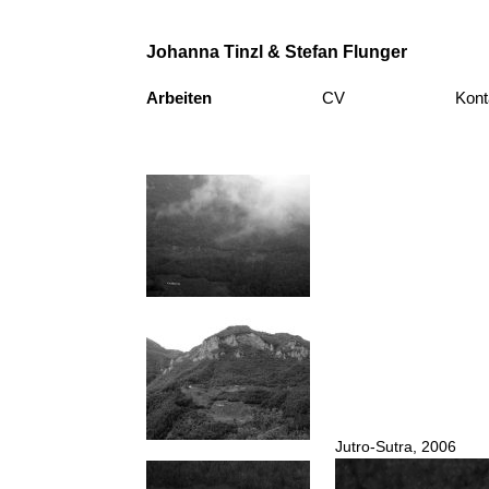
Johanna Tinzl & Stefan Flunger
Arbeiten
CV
Kont
Jutro-Sutra, 2006