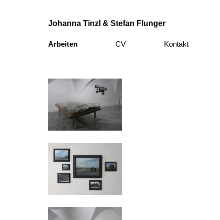
Johanna Tinzl & Stefan Flunger
Arbeiten
CV
Kontakt