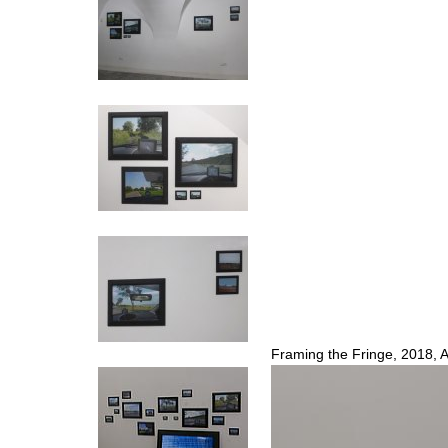
Framing the Fringe, 2018, 