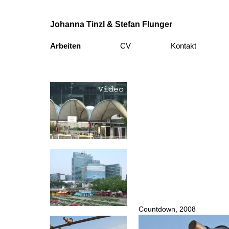
Johanna Tinzl & Stefan Flunger
Arbeiten
CV
Kontakt
Countdown, 2008